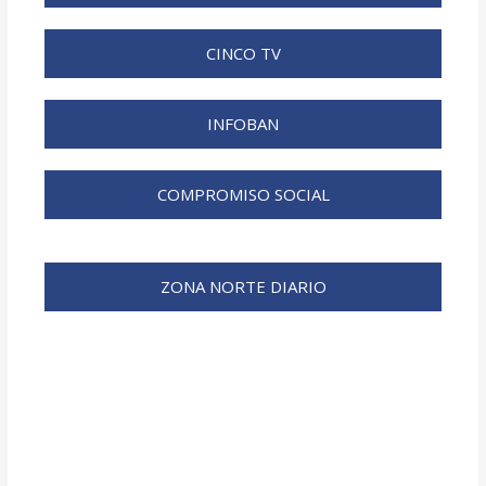
CINCO TV
INFOBAN
COMPROMISO SOCIAL
ZONA NORTE DIARIO